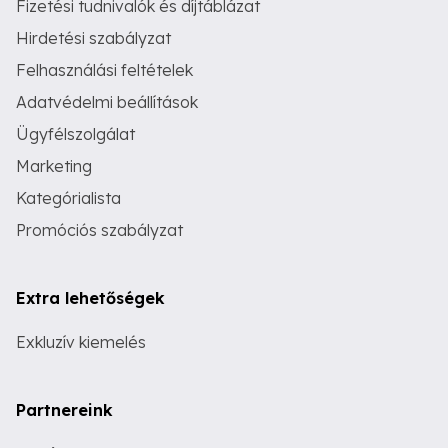
Fizetési tudnivalók és díjtáblázat
Hirdetési szabályzat
Felhasználási feltételek
Adatvédelmi beállítások
Ügyfélszolgálat
Marketing
Kategórialista
Promóciós szabályzat
Extra lehetőségek
Exkluzív kiemelés
Partnereink