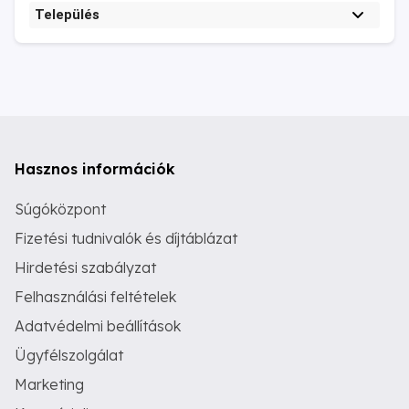
Település
Hasznos információk
Súgóközpont
Fizetési tudnivalók és díjtáblázat
Hirdetési szabályzat
Felhasználási feltételek
Adatvédelmi beállítások
Ügyfélszolgálat
Marketing