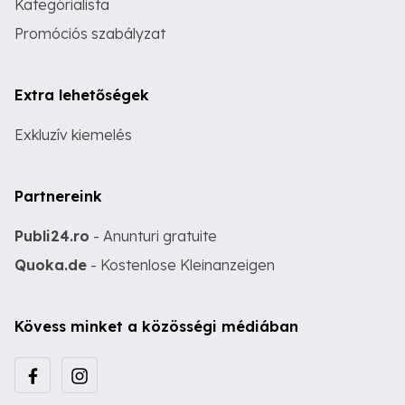
Kategórialista
Promóciós szabályzat
Extra lehetőségek
Exkluzív kiemelés
Partnereink
Publi24.ro
- Anunturi gratuite
Quoka.de
- Kostenlose Kleinanzeigen
Kövess minket a közösségi médiában