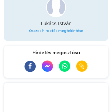
Lukács István
Összes hirdetés megtekintése
Hirdetés megosztása