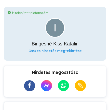
Hitelesített telefonszám
Bingesné Kiss Katalin
Összes hirdetés megtekintése
Hirdetés megosztása