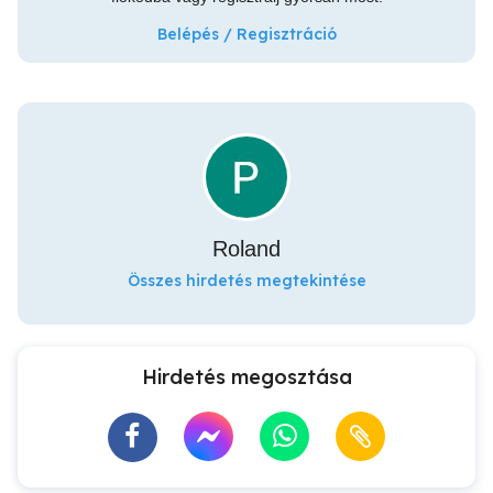
Belépés / Regisztráció
Roland
Összes hirdetés megtekintése
Hirdetés megosztása