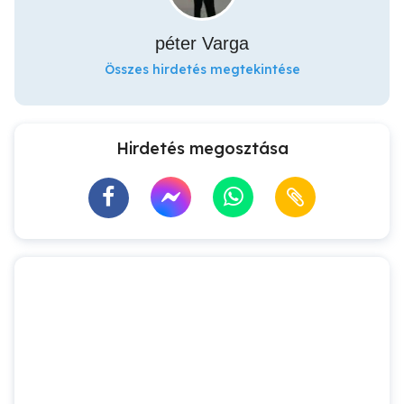
péter Varga
Összes hirdetés megtekintése
Hirdetés megosztása