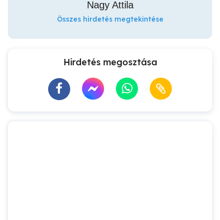
Nagy Attila
Összes hirdetés megtekintése
Hirdetés megosztása