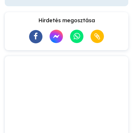
Hirdetés megosztása