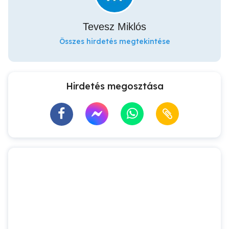
Tevesz Miklós
Összes hirdetés megtekintése
Hirdetés megosztása