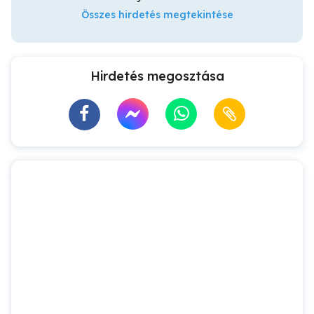
Összes hirdetés megtekintése
Hirdetés megosztása