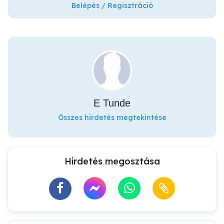
Belépés / Regisztráció
E Tunde
Összes hirdetés megtekintése
Hirdetés megosztása