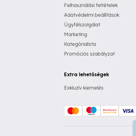
Felhasználási feltételek
Adatvédelmi beállítások
Ügyfélszolgálat
Marketing
Kategórialista
Promóciós szabályzat
Extra lehetőségek
Exkluzív kiemelés