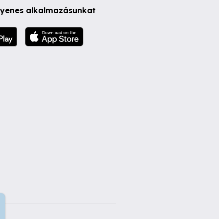
ngyenes alkalmazásunkat