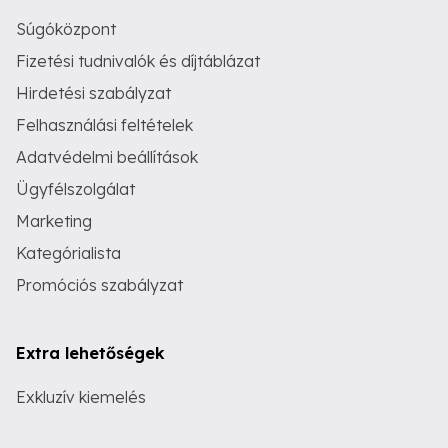
Súgóközpont
Fizetési tudnivalók és díjtáblázat
Hirdetési szabályzat
Felhasználási feltételek
Adatvédelmi beállítások
Ügyfélszolgálat
Marketing
Kategórialista
Promóciós szabályzat
Extra lehetőségek
Exkluzív kiemelés