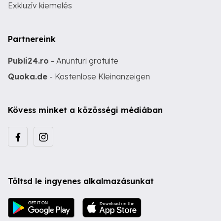
Exkluzív kiemelés
Partnereink
Publi24.ro
- Anunturi gratuite
Quoka.de
- Kostenlose Kleinanzeigen
Kövess minket a közösségi médiában
Töltsd le ingyenes alkalmazásunkat