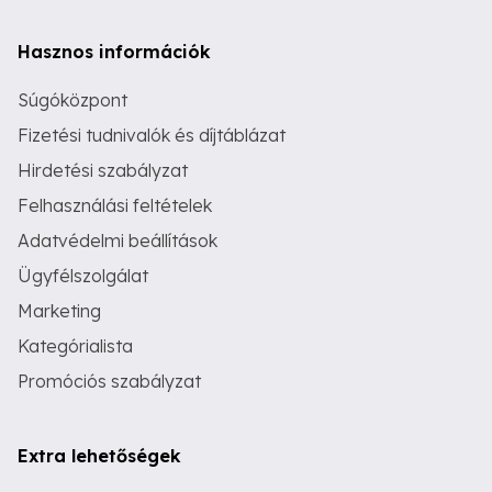
Hasznos információk
Súgóközpont
Fizetési tudnivalók és díjtáblázat
Hirdetési szabályzat
Felhasználási feltételek
Adatvédelmi beállítások
Ügyfélszolgálat
Marketing
Kategórialista
Promóciós szabályzat
Extra lehetőségek