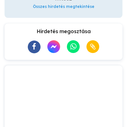
Összes hirdetés megtekintése
Hirdetés megosztása