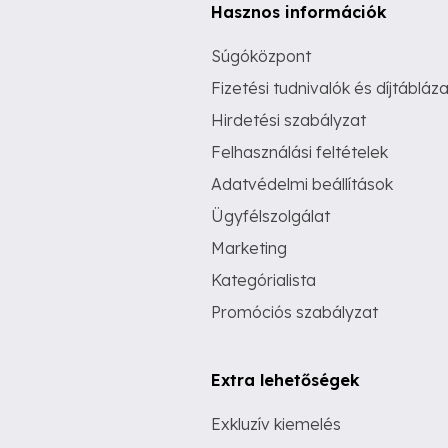
Hasznos információk
Súgóközpont
Fizetési tudnivalók és díjtábláza
Hirdetési szabályzat
Felhasználási feltételek
Adatvédelmi beállítások
Ügyfélszolgálat
Marketing
Kategórialista
Promóciós szabályzat
Extra lehetőségek
Exkluzív kiemelés