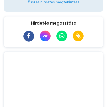
Összes hirdetés megtekintése
Hirdetés megosztása