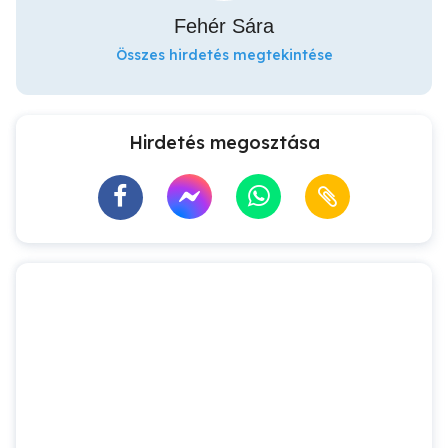
Fehér Sára
Összes hirdetés megtekintése
Hirdetés megosztása