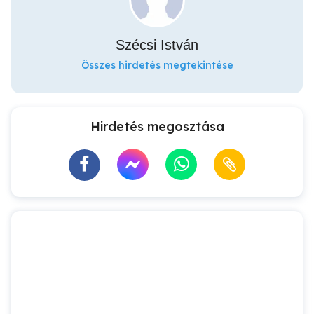
Szécsi István
Összes hirdetés megtekintése
Hirdetés megosztása