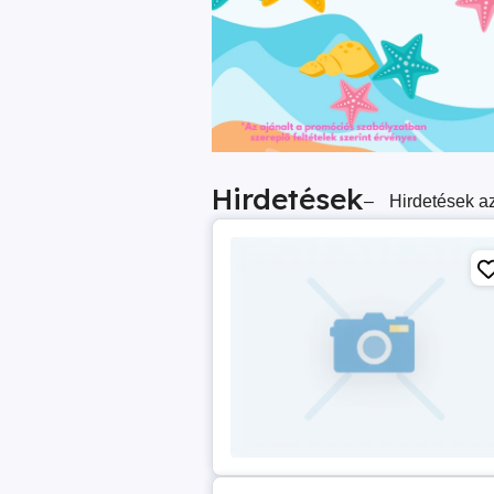
Hirdetések
–
Hirdetések az