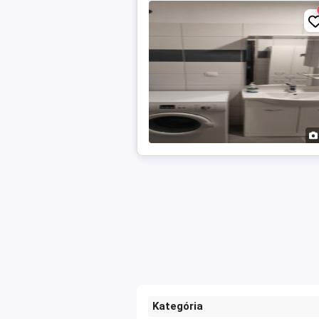
Kategória