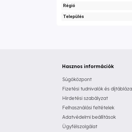
Régió
Település
Hasznos információk
Súgóközpont
Fizetési tudnivalók és díjtábláza
Hirdetési szabályzat
Felhasználási feltételek
Adatvédelmi beállítások
Ügyfélszolgálat