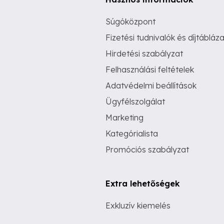
Súgóközpont
Fizetési tudnivalók és díjtábláza
Hirdetési szabályzat
Felhasználási feltételek
Adatvédelmi beállítások
Ügyfélszolgálat
Marketing
Kategórialista
Promóciós szabályzat
Extra lehetőségek
Exkluzív kiemelés