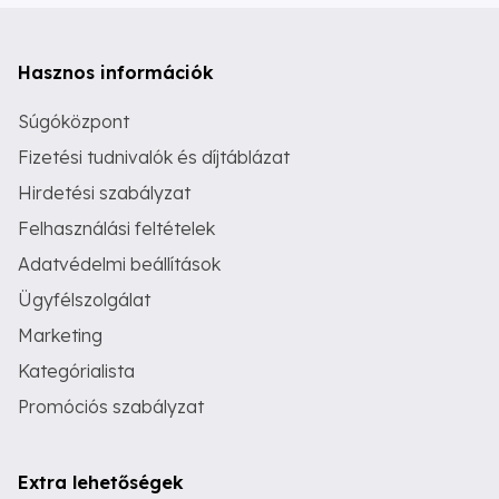
Hasznos információk
Súgóközpont
Fizetési tudnivalók és díjtáblázat
Hirdetési szabályzat
Felhasználási feltételek
Adatvédelmi beállítások
Ügyfélszolgálat
Marketing
Kategórialista
Promóciós szabályzat
Extra lehetőségek