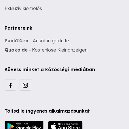
Exkluzív kiemelés
Partnereink
Publi24.ro
- Anunturi gratuite
Quoka.de
- Kostenlose Kleinanzeigen
Kövess minket a közösségi médiában
Töltsd le ingyenes alkalmazásunkat