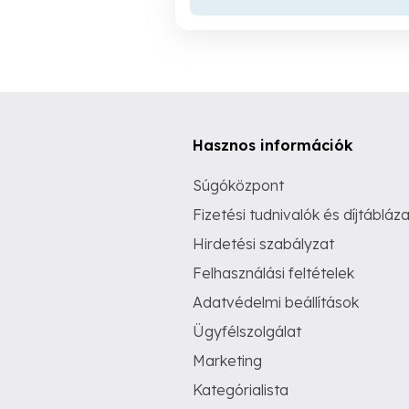
Hasznos információk
Súgóközpont
Fizetési tudnivalók és díjtábláza
Hirdetési szabályzat
Felhasználási feltételek
Adatvédelmi beállítások
Ügyfélszolgálat
Marketing
Kategórialista