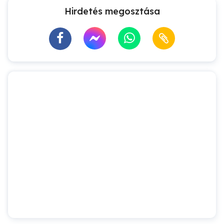
Hirdetés megosztása