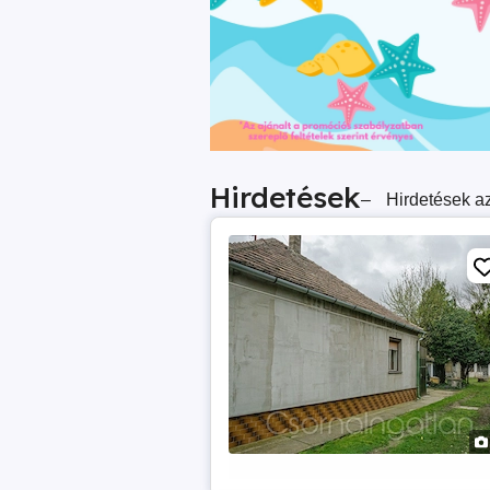
Hirdetések
–
Hirdetések az