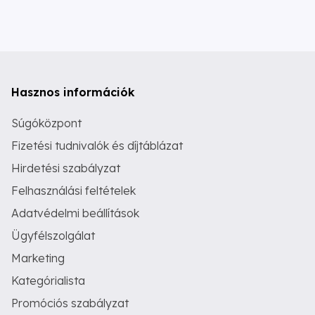
Hasznos információk
Súgóközpont
Fizetési tudnivalók és díjtáblázat
Hirdetési szabályzat
Felhasználási feltételek
Adatvédelmi beállítások
Ügyfélszolgálat
Marketing
Kategórialista
Promóciós szabályzat