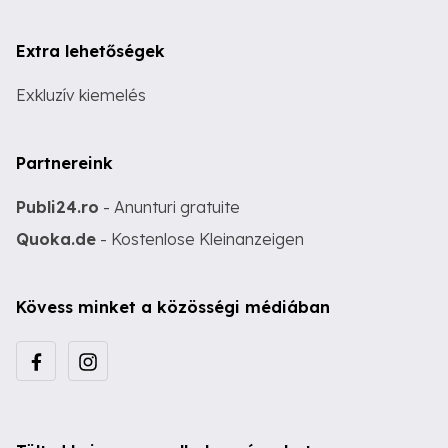
Extra lehetőségek
Exkluzív kiemelés
Partnereink
Publi24.ro
- Anunturi gratuite
Quoka.de
- Kostenlose Kleinanzeigen
Kövess minket a közösségi médiában