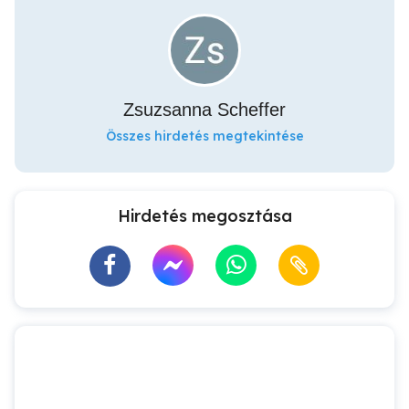
Zsuzsanna Scheffer
Összes hirdetés megtekintése
Hirdetés megosztása