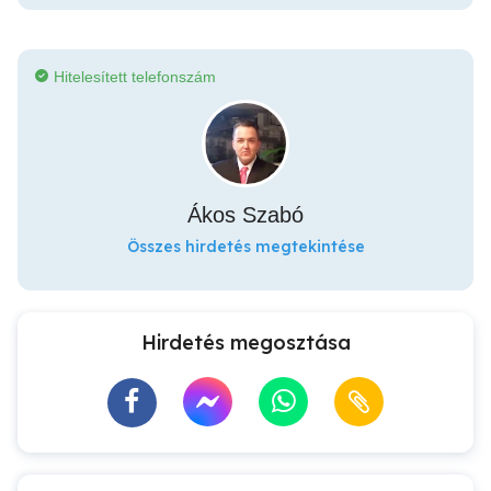
Hitelesített telefonszám
Ákos Szabó
Összes hirdetés megtekintése
Hirdetés megosztása