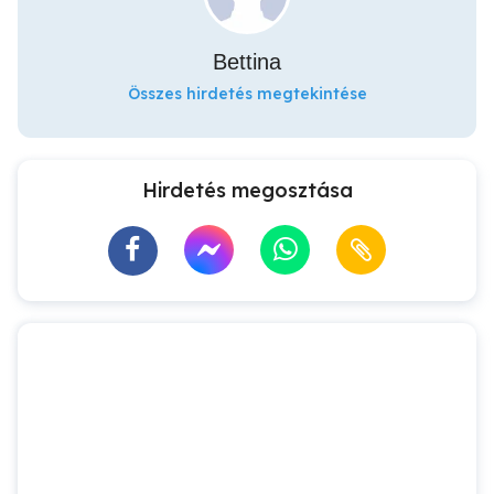
Bettina
Összes hirdetés megtekintése
Hirdetés megosztása