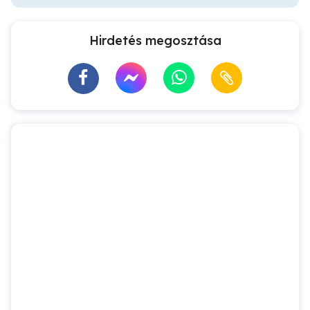
Hirdetés megosztása