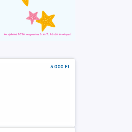
3 000 Ft