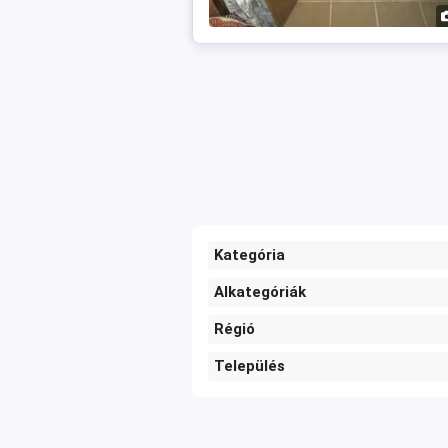
Kategória
Alkategóriák
Régió
Település