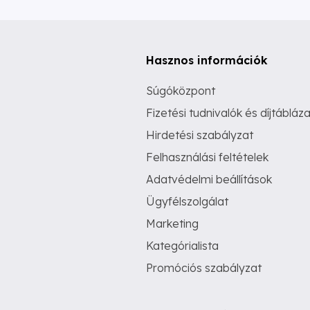
Hasznos információk
Súgóközpont
Fizetési tudnivalók és díjtábláza
Hirdetési szabályzat
Felhasználási feltételek
Adatvédelmi beállítások
Ügyfélszolgálat
Marketing
Kategórialista
Promóciós szabályzat