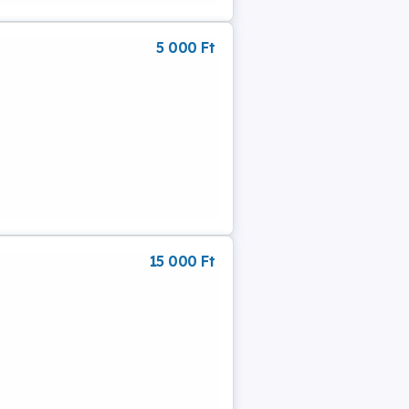
5 000 Ft
15 000 Ft