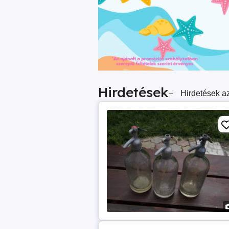
Hirdetések
–
Hirdetések az