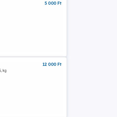
5 000 Ft
12 000 Ft
, kg