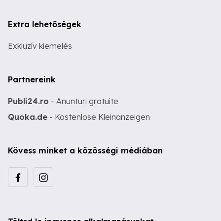
Extra lehetőségek
Exkluzív kiemelés
Partnereink
Publi24.ro
- Anunturi gratuite
Quoka.de
- Kostenlose Kleinanzeigen
Kövess minket a közösségi médiában