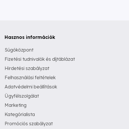
Hasznos információk
Súgóközpont
Fizetési tudnivalók és díjtáblázat
Hirdetési szabályzat
Felhasználási feltételek
Adatvédelmi beállítások
Ügyfélszolgálat
Marketing
Kategórialista
Promóciós szabályzat