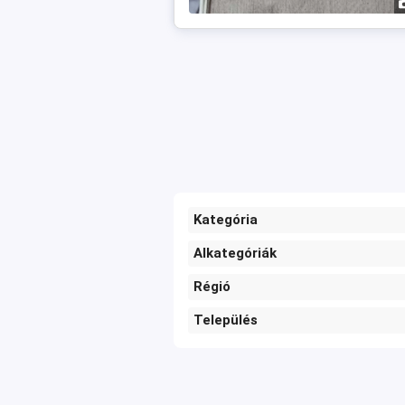
Kategória
Alkategóriák
Régió
Település