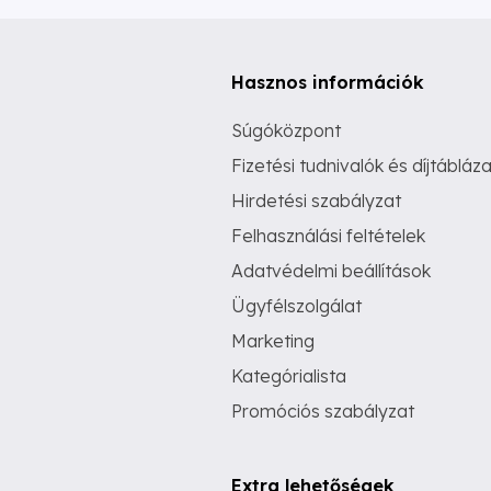
Hasznos információk
Súgóközpont
Fizetési tudnivalók és díjtábláza
Hirdetési szabályzat
Felhasználási feltételek
Adatvédelmi beállítások
Ügyfélszolgálat
Marketing
Kategórialista
Promóciós szabályzat
Extra lehetőségek