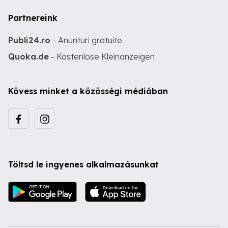
Partnereink
Publi24.ro
- Anunturi gratuite
Quoka.de
- Kostenlose Kleinanzeigen
Kövess minket a közösségi médiában
Töltsd le ingyenes alkalmazásunkat