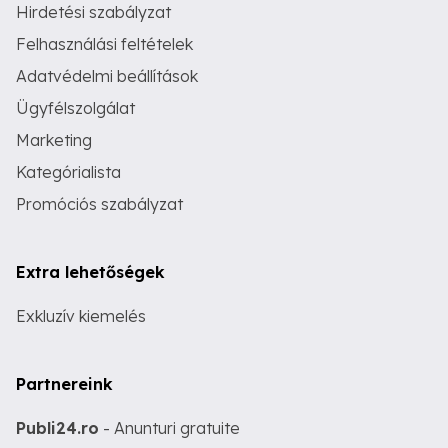
Hirdetési szabályzat
Felhasználási feltételek
Adatvédelmi beállítások
Ügyfélszolgálat
Marketing
Kategórialista
Promóciós szabályzat
Extra lehetőségek
Exkluzív kiemelés
Partnereink
Publi24.ro
- Anunturi gratuite