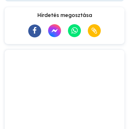
Hirdetés megosztása