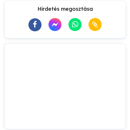
Hirdetés megosztása