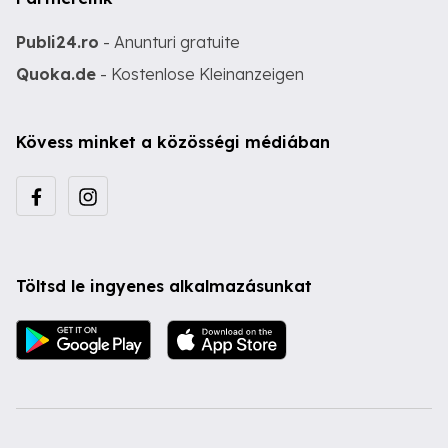
Publi24.ro
- Anunturi gratuite
Quoka.de
- Kostenlose Kleinanzeigen
Kövess minket a közösségi médiában
Töltsd le ingyenes alkalmazásunkat