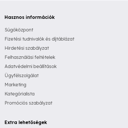
Hasznos információk
Súgóközpont
Fizetési tudnivalók és díjtáblázat
Hirdetési szabályzat
Felhasználási feltételek
Adatvédelmi beállítások
Ügyfélszolgálat
Marketing
Kategórialista
Promóciós szabályzat
Extra lehetőségek