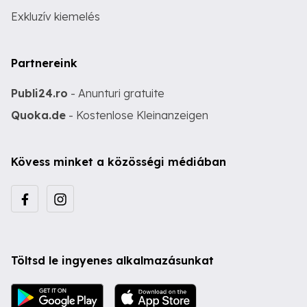
Exkluzív kiemelés
Partnereink
Publi24.ro
- Anunturi gratuite
Quoka.de
- Kostenlose Kleinanzeigen
Kövess minket a közösségi médiában
Töltsd le ingyenes alkalmazásunkat