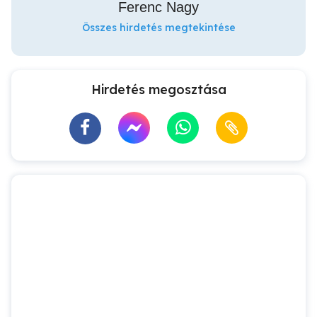
Ferenc Nagy
Összes hirdetés megtekintése
Hirdetés megosztása