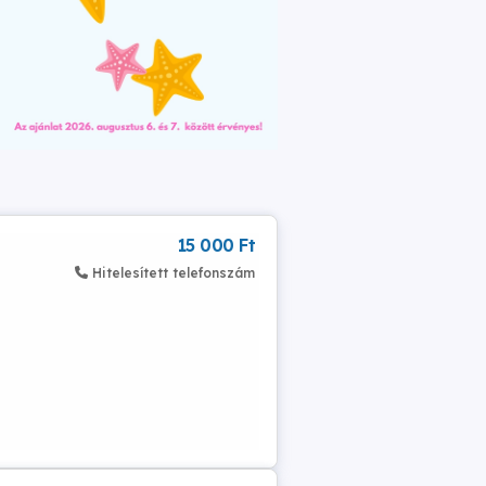
15 000 Ft
Hitelesített telefonszám