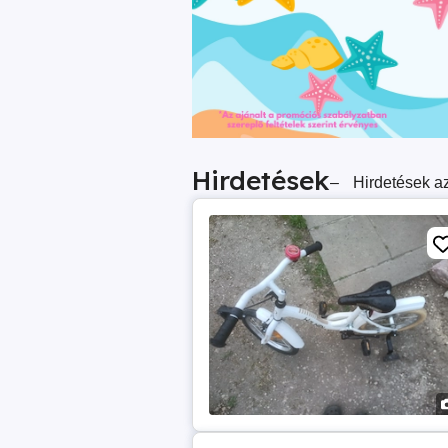
Hirdetések
–
Hirdetések az