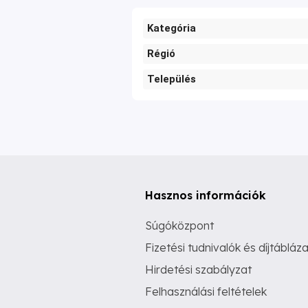
Kategória
Régió
Település
Hasznos információk
Súgóközpont
Fizetési tudnivalók és díjtábláza
Hirdetési szabályzat
Felhasználási feltételek