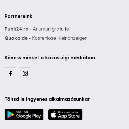
Partnereink
Publi24.ro
- Anunturi gratuite
Quoka.de
- Kostenlose Kleinanzeigen
Kövess minket a közösségi médiában
Töltsd le ingyenes alkalmazásunkat