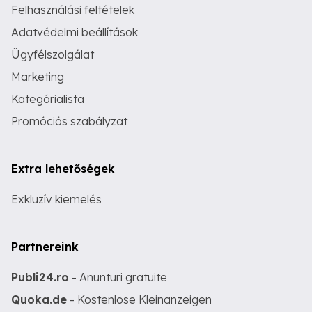
Felhasználási feltételek
Adatvédelmi beállítások
Ügyfélszolgálat
Marketing
Kategórialista
Promóciós szabályzat
Extra lehetőségek
Exkluzív kiemelés
Partnereink
Publi24.ro
- Anunturi gratuite
Quoka.de
- Kostenlose Kleinanzeigen