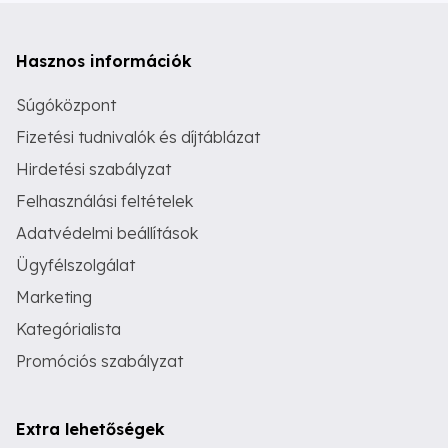
Hasznos információk
Súgóközpont
Fizetési tudnivalók és díjtáblázat
Hirdetési szabályzat
Felhasználási feltételek
Adatvédelmi beállítások
Ügyfélszolgálat
Marketing
Kategórialista
Promóciós szabályzat
Extra lehetőségek