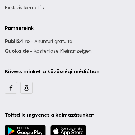
Exkluzív kiemelés
Partnereink
Publi24.ro
- Anunturi gratuite
Quoka.de
- Kostenlose Kleinanzeigen
Kövess minket a közösségi médiában
Töltsd le ingyenes alkalmazásunkat