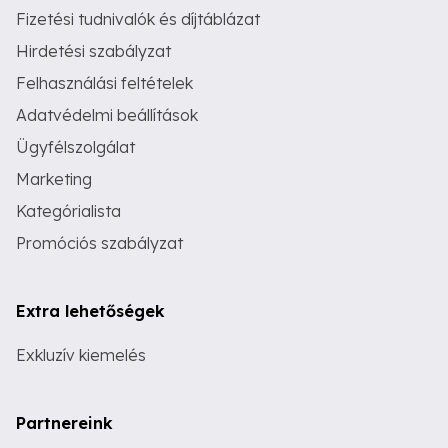
Fizetési tudnivalók és díjtáblázat
Hirdetési szabályzat
Felhasználási feltételek
Adatvédelmi beállítások
Ügyfélszolgálat
Marketing
Kategórialista
Promóciós szabályzat
Extra lehetőségek
Exkluzív kiemelés
Partnereink