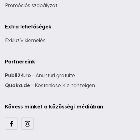
Promóciós szabályzat
Extra lehetőségek
Exkluzív kiemelés
Partnereink
Publi24.ro
- Anunturi gratuite
Quoka.de
- Kostenlose Kleinanzeigen
Kövess minket a közösségi médiában