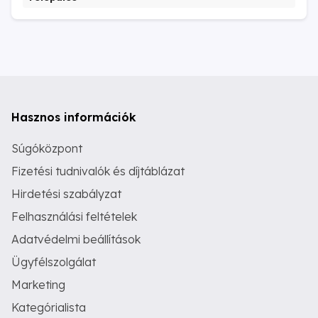
Hasznos információk
Súgóközpont
Fizetési tudnivalók és díjtáblázat
Hirdetési szabályzat
Felhasználási feltételek
Adatvédelmi beállítások
Ügyfélszolgálat
Marketing
Kategórialista