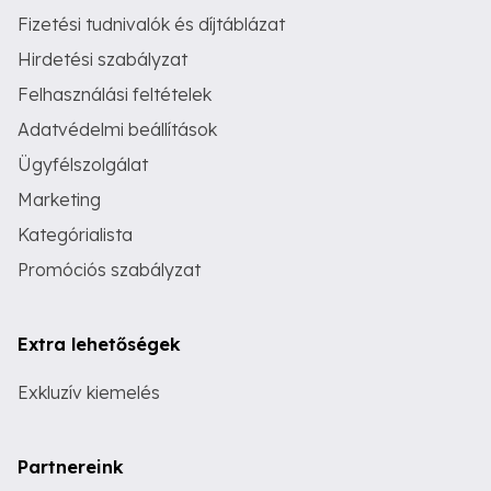
Fizetési tudnivalók és díjtáblázat
Hirdetési szabályzat
Felhasználási feltételek
Adatvédelmi beállítások
Ügyfélszolgálat
Marketing
Kategórialista
Promóciós szabályzat
Extra lehetőségek
Exkluzív kiemelés
Partnereink