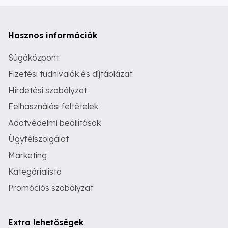
Hasznos információk
Súgóközpont
Fizetési tudnivalók és díjtáblázat
Hirdetési szabályzat
Felhasználási feltételek
Adatvédelmi beállítások
Ügyfélszolgálat
Marketing
Kategórialista
Promóciós szabályzat
Extra lehetőségek