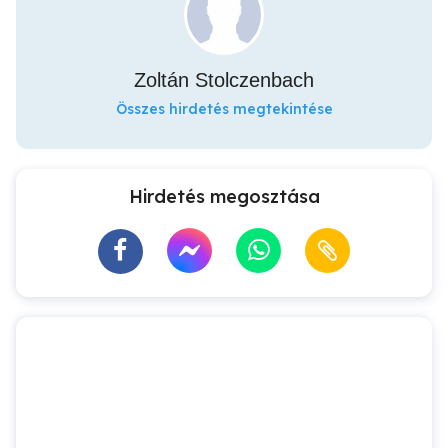
Zoltán Stolczenbach
Összes hirdetés megtekintése
Hirdetés megosztása