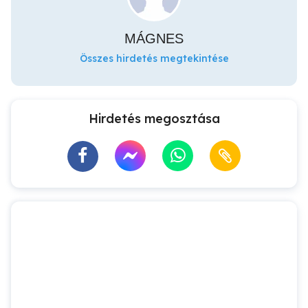
MÁGNES
Összes hirdetés megtekintése
Hirdetés megosztása